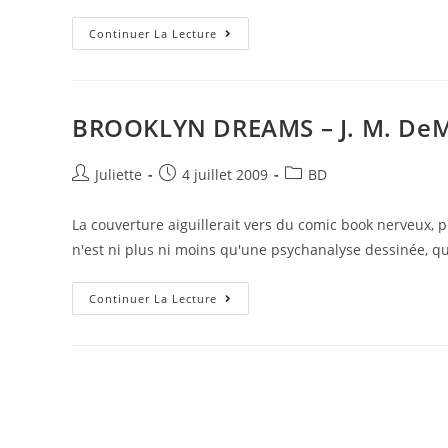
Continuer La Lecture
BROOKLYN DREAMS – J. M. DeMa
Juliette
4 juillet 2009
BD
La couverture aiguillerait vers du comic book nerveux,
n'est ni plus ni moins qu'une psychanalyse dessinée, qu
Continuer La Lecture