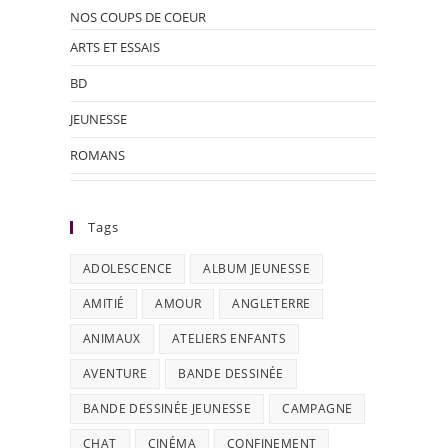
NOS COUPS DE COEUR
ARTS ET ESSAIS
BD
JEUNESSE
ROMANS
Tags
ADOLESCENCE
ALBUM JEUNESSE
AMITIÉ
AMOUR
ANGLETERRE
ANIMAUX
ATELIERS ENFANTS
AVENTURE
BANDE DESSINÉE
BANDE DESSINÉE JEUNESSE
CAMPAGNE
CHAT
CINÉMA
CONFINEMENT