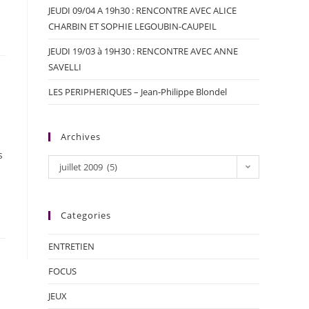
JEUDI 09/04 A 19h30 : RENCONTRE AVEC ALICE
CHARBIN ET SOPHIE LEGOUBIN-CAUPEIL
JEUDI 19/03 à 19H30 : RENCONTRE AVEC ANNE
SAVELLI
LES PERIPHERIQUES – Jean-Philippe Blondel
Archives
s
juillet 2009 (5)
Categories
ENTRETIEN
FOCUS
JEUX