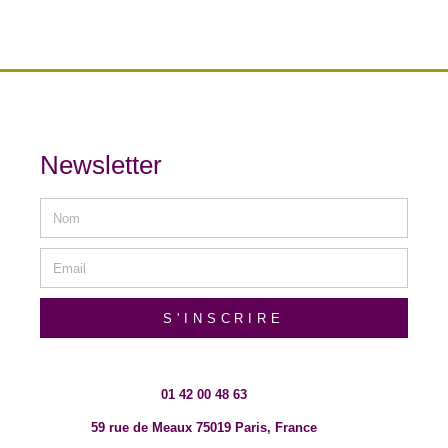
Newsletter
S'INSCRIRE
01 42 00 48 63
59 rue de Meaux 75019 Paris, France