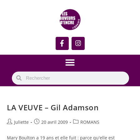
LA VEUVE – Gil Adamson
Juliette
20 avril 2009
ROMANS
Mary Boulton a 19 ans et elle fuit : parce qu'elle est