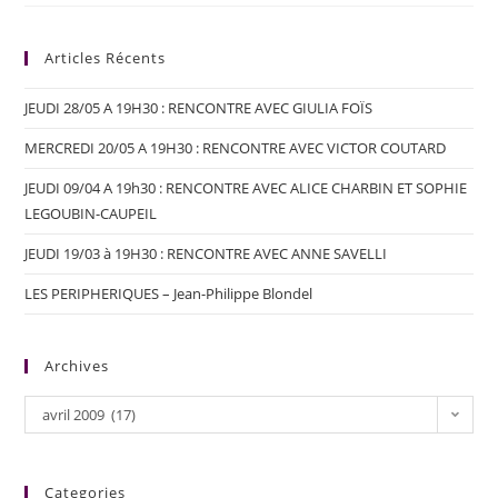
Articles Récents
JEUDI 28/05 A 19H30 : RENCONTRE AVEC GIULIA FOÏS
MERCREDI 20/05 A 19H30 : RENCONTRE AVEC VICTOR COUTARD
JEUDI 09/04 A 19h30 : RENCONTRE AVEC ALICE CHARBIN ET SOPHIE
LEGOUBIN-CAUPEIL
JEUDI 19/03 à 19H30 : RENCONTRE AVEC ANNE SAVELLI
LES PERIPHERIQUES – Jean-Philippe Blondel
Archives
avril 2009 (17)
Categories