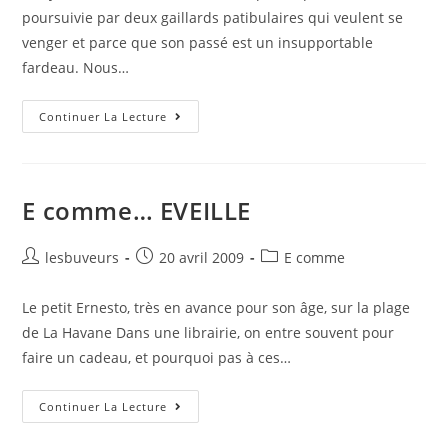
poursuivie par deux gaillards patibulaires qui veulent se
venger et parce que son passé est un insupportable
fardeau. Nous…
Continuer La Lecture
E comme… EVEILLE
lesbuveurs
20 avril 2009
E comme
Le petit Ernesto, très en avance pour son âge, sur la plage
de La Havane Dans une librairie, on entre souvent pour
faire un cadeau, et pourquoi pas à ces…
Continuer La Lecture