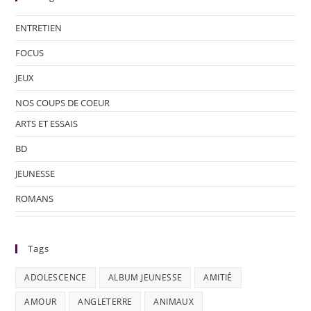
ENTRETIEN
FOCUS
JEUX
NOS COUPS DE COEUR
ARTS ET ESSAIS
BD
JEUNESSE
ROMANS
Tags
ADOLESCENCE
ALBUM JEUNESSE
AMITIÉ
AMOUR
ANGLETERRE
ANIMAUX