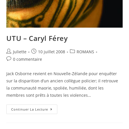
UTU – Caryl Férey
Juliette
10 juillet 2008
ROMANS
0 commentaire
Jack Osborne revient en Nouvelle-Zélande pour enquêter
sur la disparition d’un ancien collègue policier; il retrouve
la communauté maorie, spoliée, humiliée, dont les
membres sont prêts à toutes les violences…
Continuer La Lecture