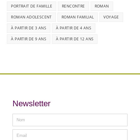
PORTRAIT DE FAMILLE
RENCONTRE
ROMAN
ROMAN ADOLESCENT
ROMAN FAMILIAL
VOYAGE
À PARTIR DE 3 ANS
À PARTIR DE 4 ANS
À PARTIR DE 9 ANS
À PARTIR DE 12 ANS
Newsletter