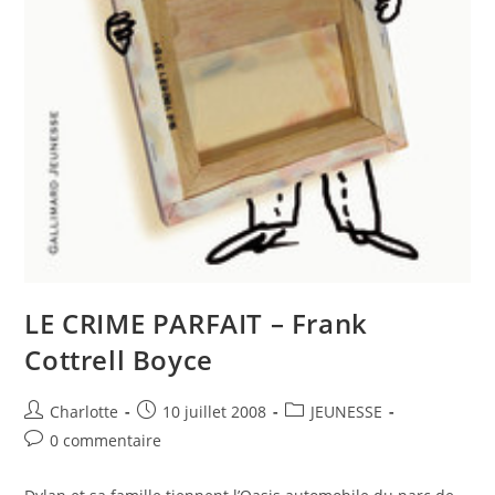
LE CRIME PARFAIT – Frank
Cottrell Boyce
Charlotte
10 juillet 2008
JEUNESSE
0 commentaire