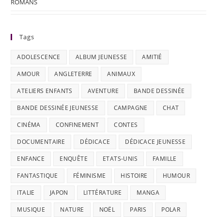
ROMANS
Tags
ADOLESCENCE
ALBUM JEUNESSE
AMITIÉ
AMOUR
ANGLETERRE
ANIMAUX
ATELIERS ENFANTS
AVENTURE
BANDE DESSINÉE
BANDE DESSINÉE JEUNESSE
CAMPAGNE
CHAT
CINÉMA
CONFINEMENT
CONTES
DOCUMENTAIRE
DÉDICACE
DÉDICACE JEUNESSE
ENFANCE
ENQUÊTE
ETATS-UNIS
FAMILLE
FANTASTIQUE
FÉMINISME
HISTOIRE
HUMOUR
ITALIE
JAPON
LITTÉRATURE
MANGA
MUSIQUE
NATURE
NOËL
PARIS
POLAR