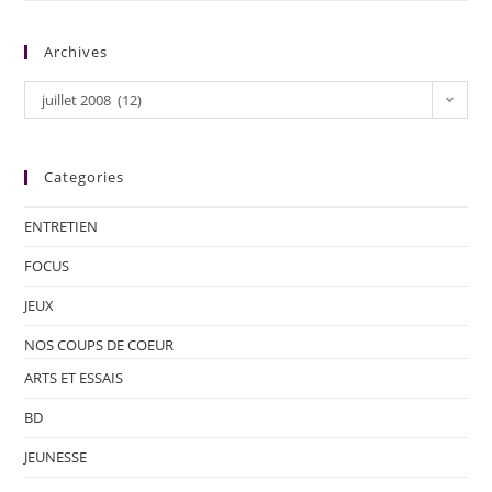
Archives
juillet 2008 (12)
Categories
ENTRETIEN
FOCUS
JEUX
NOS COUPS DE COEUR
ARTS ET ESSAIS
BD
JEUNESSE