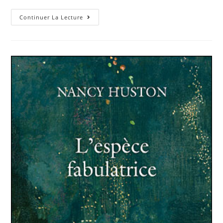
Continuer La Lecture