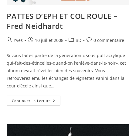
PATTES D’EPH ET COL ROULE –
Fred Neidhardt
Yves
10 juillet 2008
BD
0 commentaire
Si vous faites partie de la génération « sous-pull-acrylique-
qui-fait-des-étincelles-quand-on l’enlève-dans-le-noir», cet
album devrait réveiller bien des souvenirs. Vous
retrouverez ému les échanges de vignettes Panini dans la
cour d’école ainsi que…
Continuer La Lecture