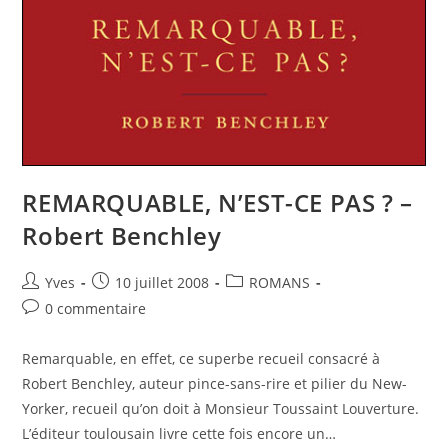
REMARQUABLE, N’EST-CE PAS ? –
Robert Benchley
Yves
10 juillet 2008
ROMANS
0 commentaire
Remarquable, en effet, ce superbe recueil consacré à
Robert Benchley, auteur pince-sans-rire et pilier du New-
Yorker, recueil qu’on doit à Monsieur Toussaint Louverture.
L’éditeur toulousain livre cette fois encore un…