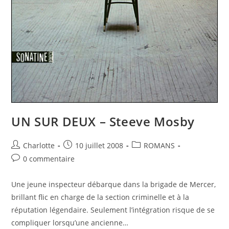
UN SUR DEUX – Steeve Mosby
Charlotte
10 juillet 2008
ROMANS
0 commentaire
Une jeune inspecteur débarque dans la brigade de Mercer,
brillant flic en charge de la section criminelle et à la
réputation légendaire. Seulement l’intégration risque de se
compliquer lorsqu’une ancienne…