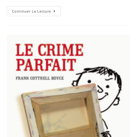
Continuer La Lecture