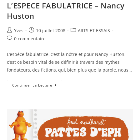
L’ESPECE FABULATRICE – Nancy
Huston
Yves
10 juillet 2008
ARTS ET ESSAIS
0 commentaire
L’espèce fabulatrice, c’est la nôtre et pour Nancy Huston,
c’est ce besoin vital de se définir à travers des mythes
fondateurs, des fictions, qui, bien plus que la parole, nous…
Continuer La Lecture