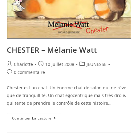
CHESTER – Mélanie Watt
Charlotte
10 juillet 2008
JEUNESSE
0 commentaire
Chester est un chat. Un énorme chat de salon qui ne rêve
que de tranquillité. Un chat égocentrique mais très drôle,
qui tente de prendre le contrôle de cette histoire…
Continuer La Lecture