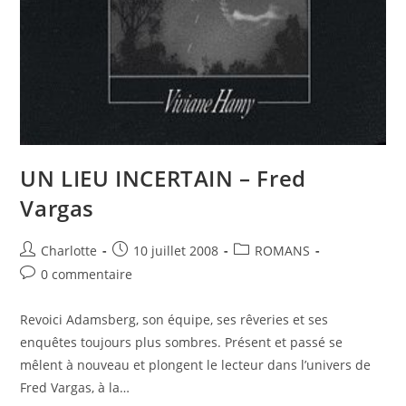
UN LIEU INCERTAIN – Fred
Vargas
Charlotte
10 juillet 2008
ROMANS
0 commentaire
Revoici Adamsberg, son équipe, ses rêveries et ses
enquêtes toujours plus sombres. Présent et passé se
mêlent à nouveau et plongent le lecteur dans l’univers de
Fred Vargas, à la…