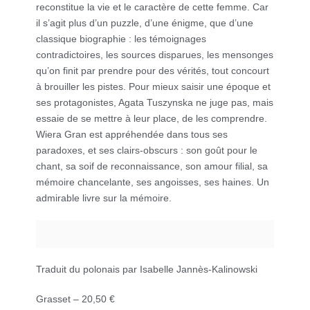
reconstitue la vie et le caractère de cette femme. Car
il s’agit plus d’un puzzle, d’une énigme, que d’une
classique biographie : les témoignages
contradictoires, les sources disparues, les mensonges
qu’on finit par prendre pour des vérités, tout concourt
à brouiller les pistes. Pour mieux saisir une époque et
ses protagonistes, Agata Tuszynska ne juge pas, mais
essaie de se mettre à leur place, de les comprendre.
Wiera Gran est appréhendée dans tous ses
paradoxes, et ses clairs-obscurs : son goût pour le
chant, sa soif de reconnaissance, son amour filial, sa
mémoire chancelante, ses angoisses, ses haines. Un
admirable livre sur la mémoire.
Traduit du polonais par Isabelle Jannès-Kalinowski
Grasset – 20,50 €