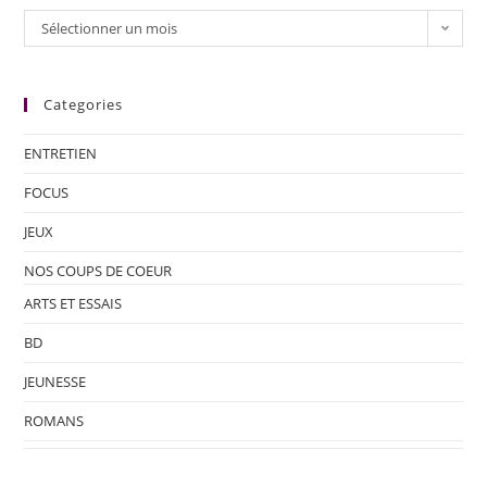
Sélectionner un mois
Categories
ENTRETIEN
FOCUS
JEUX
NOS COUPS DE COEUR
ARTS ET ESSAIS
BD
JEUNESSE
ROMANS