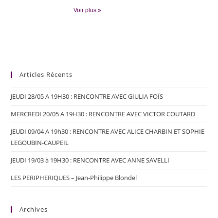
Voir plus »
Articles Récents
JEUDI 28/05 A 19H30 : RENCONTRE AVEC GIULIA FOÏS
MERCREDI 20/05 A 19H30 : RENCONTRE AVEC VICTOR COUTARD
JEUDI 09/04 A 19h30 : RENCONTRE AVEC ALICE CHARBIN ET SOPHIE
LEGOUBIN-CAUPEIL
JEUDI 19/03 à 19H30 : RENCONTRE AVEC ANNE SAVELLI
LES PERIPHERIQUES – Jean-Philippe Blondel
Archives