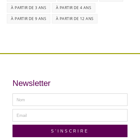
À PARTIR DE 3 ANS
À PARTIR DE 4 ANS
À PARTIR DE 9 ANS
À PARTIR DE 12 ANS
Newsletter
S'INSCRIRE