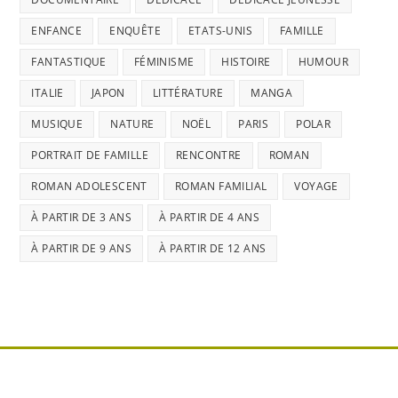
ENFANCE
ENQUÊTE
ETATS-UNIS
FAMILLE
FANTASTIQUE
FÉMINISME
HISTOIRE
HUMOUR
ITALIE
JAPON
LITTÉRATURE
MANGA
MUSIQUE
NATURE
NOËL
PARIS
POLAR
PORTRAIT DE FAMILLE
RENCONTRE
ROMAN
ROMAN ADOLESCENT
ROMAN FAMILIAL
VOYAGE
À PARTIR DE 3 ANS
À PARTIR DE 4 ANS
À PARTIR DE 9 ANS
À PARTIR DE 12 ANS