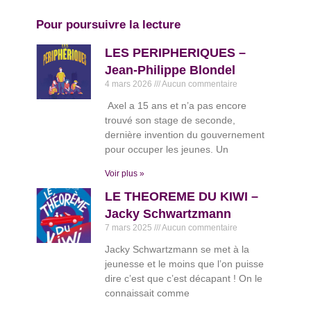
Pour poursuivre la lecture
LES PERIPHERIQUES –
Jean-Philippe Blondel
4 mars 2026
Aucun commentaire
Axel a 15 ans et n’a pas encore
trouvé son stage de seconde,
dernière invention du gouvernement
pour occuper les jeunes. Un
Voir plus »
LE THEOREME DU KIWI –
Jacky Schwartzmann
7 mars 2025
Aucun commentaire
Jacky Schwartzmann se met à la
jeunesse et le moins que l’on puisse
dire c’est que c’est décapant ! On le
connaissait comme