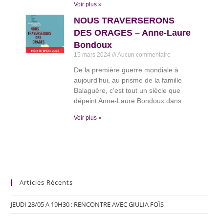
Voir plus »
NOUS TRAVERSERONS
DES ORAGES – Anne-Laure
Bondoux
15 mars 2024
Aucun commentaire
De la première guerre mondiale à
aujourd’hui, au prisme de la famille
Balaguère, c’est tout un siècle que
dépeint Anne-Laure Bondoux dans
Voir plus »
Articles Récents
JEUDI 28/05 A 19H30 : RENCONTRE AVEC GIULIA FOÏS