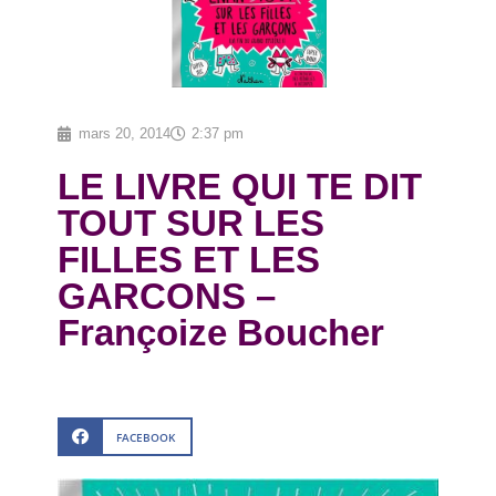
mars 20, 2014
2:37 pm
LE LIVRE QUI TE DIT
TOUT SUR LES
FILLES ET LES
GARCONS –
Françoize Boucher
FACEBOOK