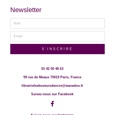
Newsletter
S'INSCRIRE
01 42 00 48 63
59 rue de Meaux 75019 Paris, France
librairielesbuveursdencre@wanadoo.fr
Suivez-nous sur Facebook