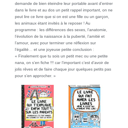
demande de bien éteindre leur portable avant d’entrer
dans le livre et au dos un petit rappel important, on ne
peut lire ce livre que si on est une fille ou un garçon,
les animaux étant invités à le reposer ! Au
programme : les différences des sexes, l’anatomie,
l’évolution de la naissance à la puberté, l’amitié et
l’amour, avec pour terminer une réflexion sur
l’égalité… et une joyeuse petite conclusion :
« Finalement que tu sois un petit mec ou une petite
nana, on s’en fiche !!! car l’important c’est d’avoir de
jolis rêves et de faire chaque jour quelques petits pas
pour s’en approcher. »