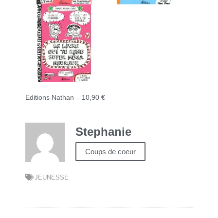
Editions Nathan – 10,90 €
Stephanie
Coups de coeur
JEUNESSE