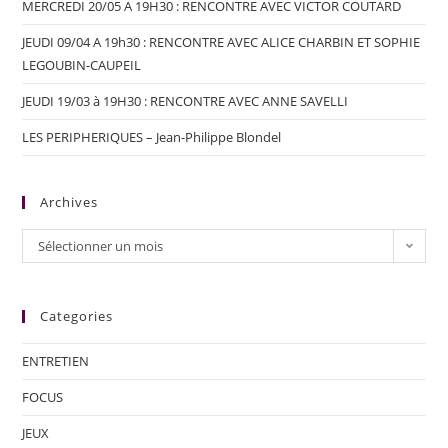
MERCREDI 20/05 A 19H30 : RENCONTRE AVEC VICTOR COUTARD
JEUDI 09/04 A 19h30 : RENCONTRE AVEC ALICE CHARBIN ET SOPHIE
LEGOUBIN-CAUPEIL
JEUDI 19/03 à 19H30 : RENCONTRE AVEC ANNE SAVELLI
LES PERIPHERIQUES – Jean-Philippe Blondel
Archives
Sélectionner un mois
Categories
ENTRETIEN
FOCUS
JEUX