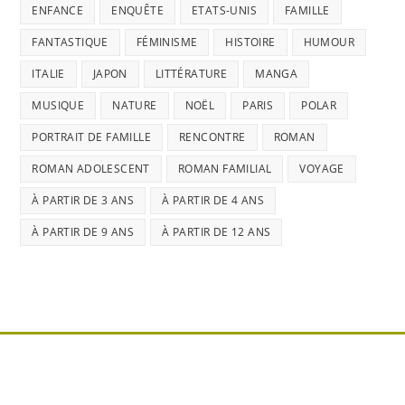
ENFANCE
ENQUÊTE
ETATS-UNIS
FAMILLE
FANTASTIQUE
FÉMINISME
HISTOIRE
HUMOUR
ITALIE
JAPON
LITTÉRATURE
MANGA
MUSIQUE
NATURE
NOËL
PARIS
POLAR
PORTRAIT DE FAMILLE
RENCONTRE
ROMAN
ROMAN ADOLESCENT
ROMAN FAMILIAL
VOYAGE
À PARTIR DE 3 ANS
À PARTIR DE 4 ANS
À PARTIR DE 9 ANS
À PARTIR DE 12 ANS