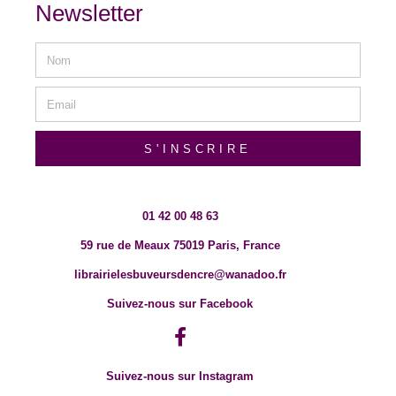
Newsletter
S'INSCRIRE
01 42 00 48 63
59 rue de Meaux 75019 Paris, France
librairielesbuveursdencre@wanadoo.fr
Suivez-nous sur Facebook
Suivez-nous sur Instagram