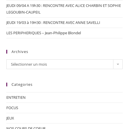
JEUDI 09/04 A 19h30 : RENCONTRE AVEC ALICE CHARBIN ET SOPHIE
LEGOUBIN-CAUPEIL
JEUDI 19/03 à 19H30 : RENCONTRE AVEC ANNE SAVELLI
LES PERIPHERIQUES – Jean-Philippe Blondel
Archives
Sélectionner un mois
Categories
ENTRETIEN
FOCUS
JEUX
NOS COUPS DE COEUR