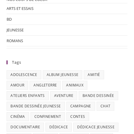
ARTS ET ESSAIS
BD
JEUNESSE
ROMANS
Tags
ADOLESCENCE
ALBUM JEUNESSE
AMITIÉ
AMOUR
ANGLETERRE
ANIMAUX
ATELIERS ENFANTS
AVENTURE
BANDE DESSINÉE
BANDE DESSINÉE JEUNESSE
CAMPAGNE
CHAT
CINÉMA
CONFINEMENT
CONTES
DOCUMENTAIRE
DÉDICACE
DÉDICACE JEUNESSE