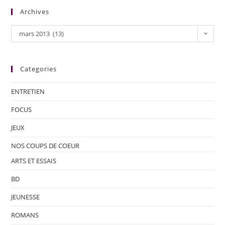
Archives
mars 2013 (13)
Categories
ENTRETIEN
FOCUS
JEUX
NOS COUPS DE COEUR
ARTS ET ESSAIS
BD
JEUNESSE
ROMANS