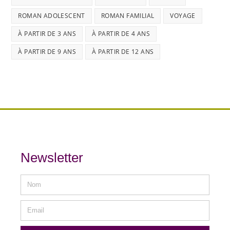
ROMAN ADOLESCENT
ROMAN FAMILIAL
VOYAGE
À PARTIR DE 3 ANS
À PARTIR DE 4 ANS
À PARTIR DE 9 ANS
À PARTIR DE 12 ANS
Newsletter