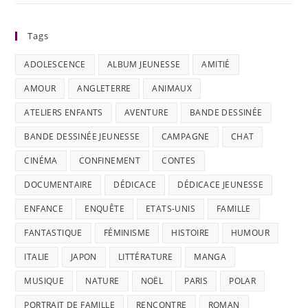
Tags
ADOLESCENCE
ALBUM JEUNESSE
AMITIÉ
AMOUR
ANGLETERRE
ANIMAUX
ATELIERS ENFANTS
AVENTURE
BANDE DESSINÉE
BANDE DESSINÉE JEUNESSE
CAMPAGNE
CHAT
CINÉMA
CONFINEMENT
CONTES
DOCUMENTAIRE
DÉDICACE
DÉDICACE JEUNESSE
ENFANCE
ENQUÊTE
ETATS-UNIS
FAMILLE
FANTASTIQUE
FÉMINISME
HISTOIRE
HUMOUR
ITALIE
JAPON
LITTÉRATURE
MANGA
MUSIQUE
NATURE
NOËL
PARIS
POLAR
PORTRAIT DE FAMILLE
RENCONTRE
ROMAN