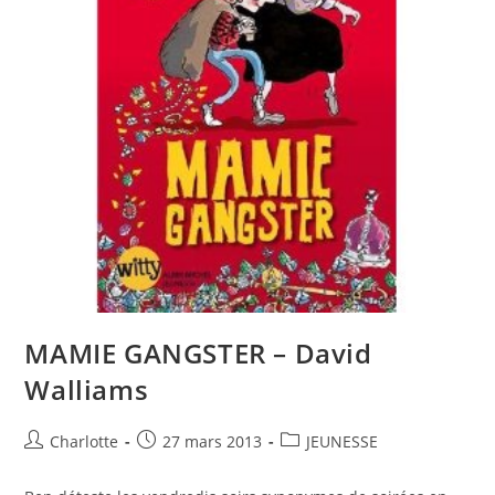
MAMIE GANGSTER – David
Walliams
Charlotte
27 mars 2013
JEUNESSE