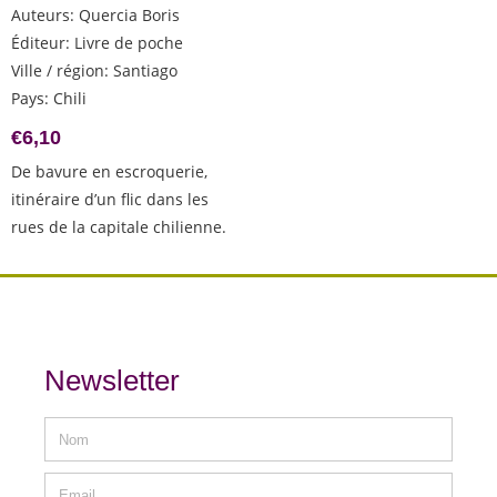
Auteurs
:
Quercia Boris
Éditeur
:
Livre de poche
Ville / région
:
Santiago
Pays
:
Chili
€
6,10
De bavure en escroquerie,
itinéraire d’un flic dans les
rues de la capitale chilienne.
Newsletter