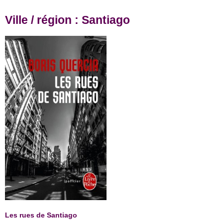
Ville / région : Santiago
Les rues de Santiago