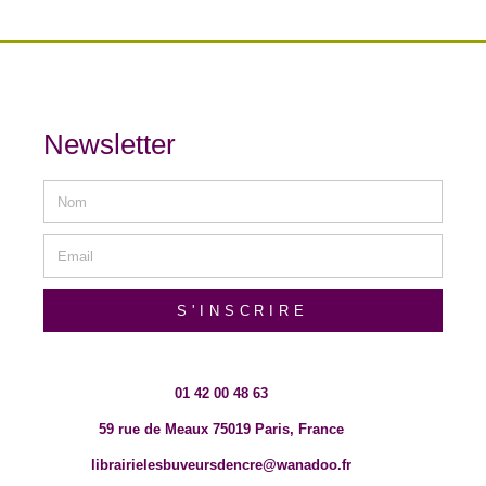
Newsletter
S'INSCRIRE
01 42 00 48 63
59 rue de Meaux 75019 Paris, France
librairielesbuveursdencre@wanadoo.fr