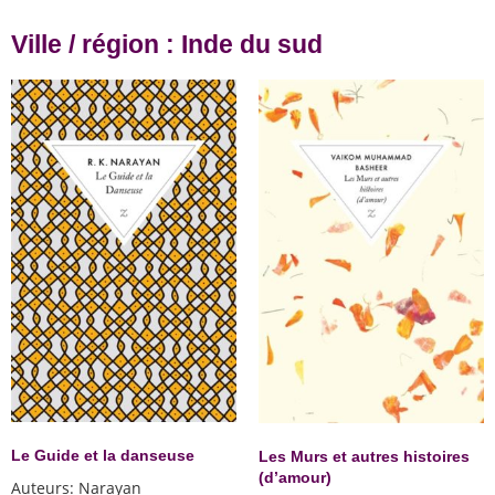
Ville / région : Inde du sud
Le Guide et la danseuse
Les Murs et autres histoires
(d’amour)
Auteurs
:
Narayan