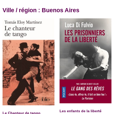
Ville / région : Buenos Aires
Les enfants de la liberté
Le Chanteur de tango