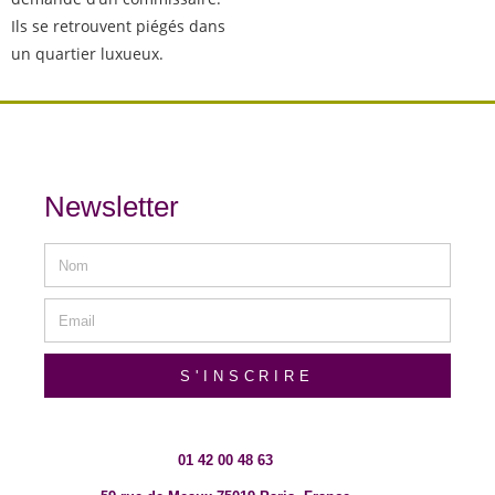
Ils se retrouvent piégés dans
un quartier luxueux.
Newsletter
S'INSCRIRE
01 42 00 48 63