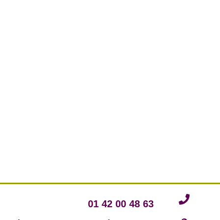
01 42 00 48 63