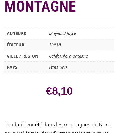
MONTAGNE
AUTEURS
Maynard Joyce
ÉDITEUR
10*18
VILLE / RÉGION
Californie
,
montagne
PAYS
Etats-Unis
€
8,10
Pendant leur été dans les montagnes du Nord