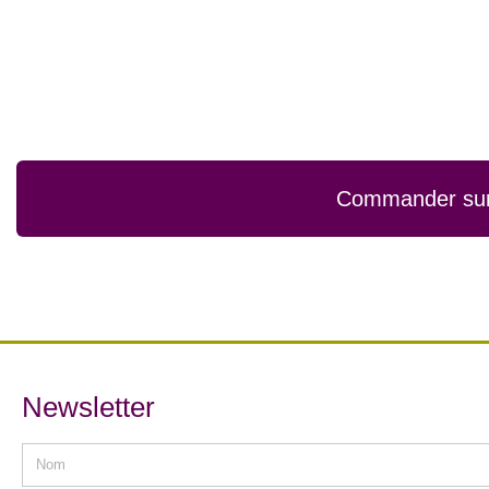
Commander sur p
Newsletter