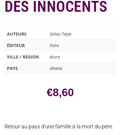
DES INNOCENTS
AUTEURS
Selasi Taiye
ÉDITEUR
Folio
VILLE / RÉGION
Accra
PAYS
Ghana
€
8,60
Retour au pays d’une famille à la mort du père.