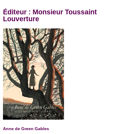
Éditeur : Monsieur Toussaint
Louverture
Anne de Green Gables