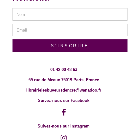
S'INSCRIRE
01 42 00 48 63
59 rue de Meaux 75019 Paris, France
librairielesbuveursdencre@wanadoo.fr
Suivez-nous sur Facebook
Suivez-nous sur Instagram