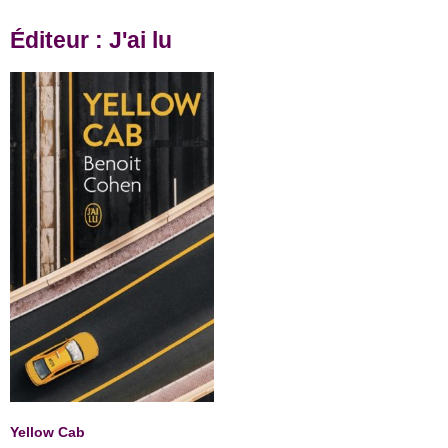
Éditeur : J'ai lu
Yellow Cab