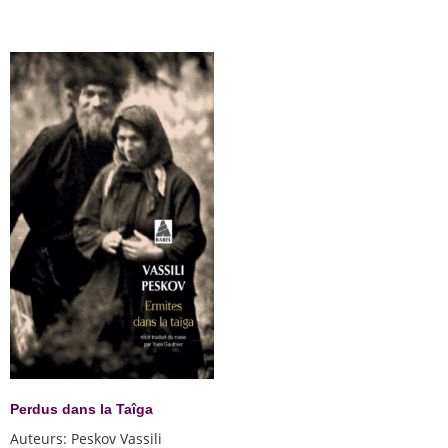
Perdus dans la Taîga
Auteurs
:
Peskov Vassili