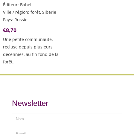
Éditeur
:
Babel
Ville / région
:
forêt, Sibérie
Pays
:
Russie
€
8,70
Une petite communauté,
recluse depuis plusieurs
décennies, au fin fond de la
forêt.
Newsletter