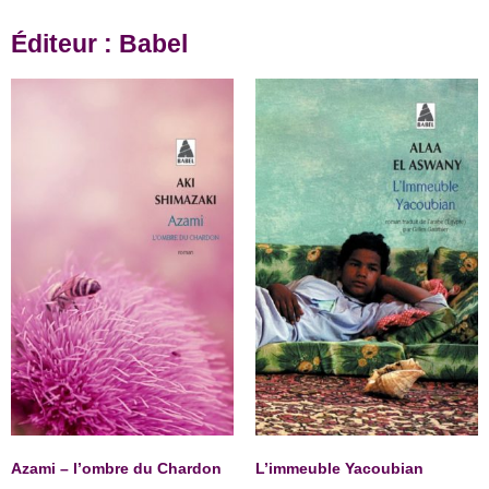
Éditeur : Babel
Azami – l’ombre du Chardon
L’immeuble Yacoubian