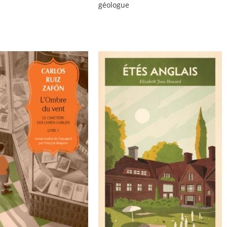
géologue