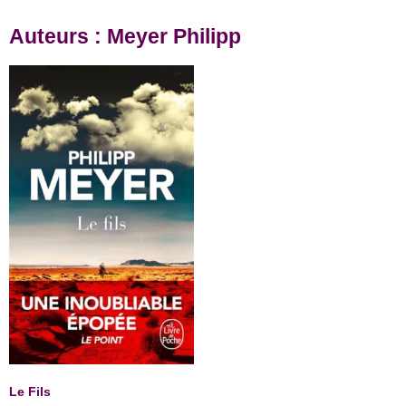
Auteurs : Meyer Philipp
Le Fils