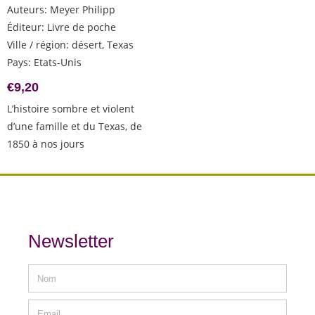
Auteurs
:
Meyer Philipp
Éditeur
:
Livre de poche
Ville / région
:
désert, Texas
Pays
:
Etats-Unis
€
9,20
L’histoire sombre et violent
d’une famille et du Texas, de
1850 à nos jours
Newsletter