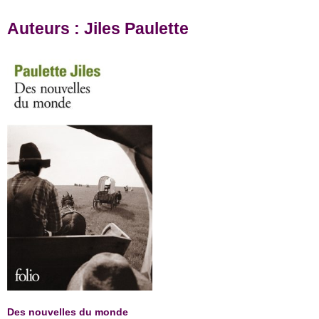
Auteurs : Jiles Paulette
Des nouvelles du monde