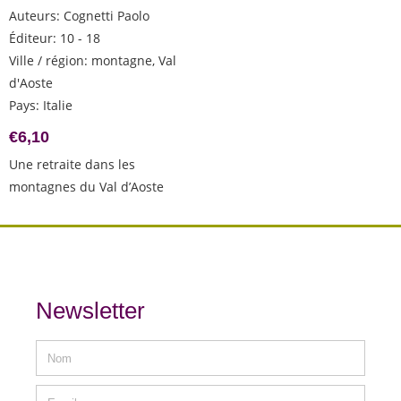
Auteurs
:
Cognetti Paolo
Éditeur
:
10 - 18
Ville / région
:
montagne, Val
d'Aoste
Pays
:
Italie
€
6,10
Une retraite dans les
montagnes du Val d’Aoste
Newsletter