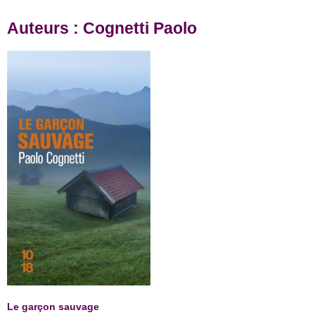
Auteurs : Cognetti Paolo
Le garçon sauvage